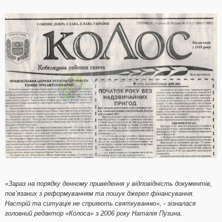
«Зараз на порядку денному приведення у відповідність документів,
пов’язаних з реформуванням та пошук джерел фінансування.
Настрій та ситуація не сприяють святкуванню», - зізналася
головний редактор «Колоса» з 2006 року Наталія Пузина.